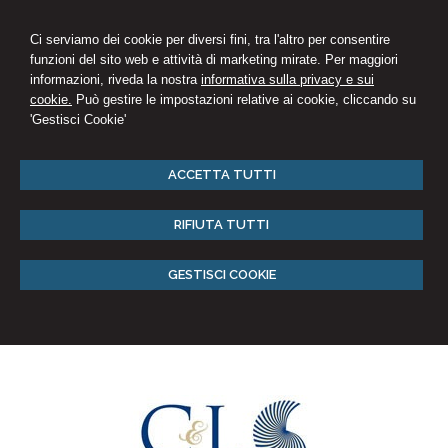
Ci serviamo dei cookie per diversi fini, tra l'altro per consentire
funzioni del sito web e attività di marketing mirate. Per maggiori
informazioni, riveda la nostra
informativa sulla privacy e sui
cookie.
Può gestire le impostazioni relative ai cookie, cliccando su
'Gestisci Cookie'
ACCETTA TUTTI
RIFIUTA TUTTI
GESTISCI COOKIE