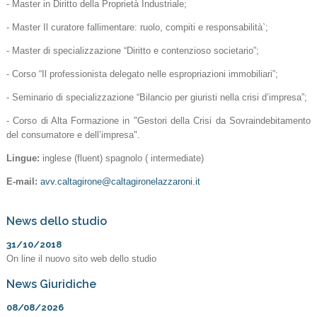
- Master in Diritto della Proprietà Industriale;
- Master Il curatore fallimentare: ruolo, compiti e responsabilità`;
- Master di specializzazione “Diritto e contenzioso societario”;
- Corso “Il professionista delegato nelle espropriazioni immobiliari”;
- Seminario di specializzazione “Bilancio per giuristi nella crisi d’impresa”;
- Corso di Alta Formazione in "Gestori della Crisi da Sovraindebitamento
del consumatore e dell’impresa".
Lingue:
inglese (fluent) spagnolo ( intermediate)
E-mail:
avv.caltagirone@caltagironelazzaroni.it
News dello studio
31/10/2018
On line il nuovo sito web dello studio
News Giuridiche
08/08/2026